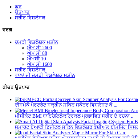
ਘਰ
ਉਤਪਾਦ
ਸਰੀਰ ਵਿਸ਼ਲੇਸ਼ਕ
ਵਰਗ
ਚਮੜੀ ਵਿਸ਼ਲੇਸ਼ਕ ਮਸ਼ੀਨ
ਐਮ ਸੀ 2600
ਐਮ ਸੀ 88
ਐਮਸੀ 10
ਐਮ ਸੀ 1600
ਸਰੀਰ ਵਿਸ਼ਲੇਸ਼ਕ
ਵਾਲਾਂ ਦੀ ਚਮੜੀ ਵਿਸ਼ਲੇਸ਼ਕ ਮਸ਼ੀਨ
ਫੀਚਰ ਉਤਪਾਦ
ਈਸਮੇਕੋ ਪੋਰਟਰੇਟ ਸਕ੍ਰੀਨ ਸਕਿਨ ਸਕੈਨਰ ਵਿਸ਼ਲੇਸ਼ਣ ਕੋ ...
ਮੀਸੀਕੇਟ BMI ਬਾਇਓਇਲੈਕਟ੍ਰਿਕਲ ਪ੍ਰਭਾਵਿਤ ਸਰੀਰ ਦੇ ਰਚਨਾ ...
ਸਮਾਰਟ ਏਆਈ ਡਿਜੀਟਲ ਸਕਿਨ ਵਿਸ਼ਲੇਸ਼ਣ ਫੇਸ਼ੀਅਲ ਈਮੇਜਿੰਗ ਸਿਸਟ