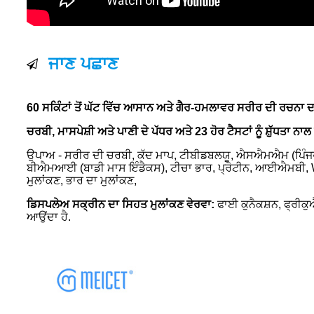
ਜਾਣ ਪਛਾਣ
60 ਸਕਿੰਟਾਂ ਤੋਂ ਘੱਟ ਵਿੱਚ ਆਸਾਨ ਅਤੇ ਗੈਰ-ਹਮਲਾਵਰ ਸਰੀਰ ਦੀ ਰਚਨਾ ਦ
ਚਰਬੀ, ਮਾਸਪੇਸ਼ੀ ਅਤੇ ਪਾਣੀ ਦੇ ਪੱਧਰ ਅਤੇ 23 ਹੋਰ ਟੈਸਟਾਂ ਨੂੰ ਸ਼ੁੱਧਤਾ ਨਾਲ
ਉਪਾਅ - ਸਰੀਰ ਦੀ ਚਰਬੀ, ਕੱਦ ਮਾਪ, ਟੀਬੀਡਬਲਯੂ, ਐਸਐਮਐਮ (ਪਿੰਜਰ 
ਬੀਐਮਆਈ (ਬਾਡੀ ਮਾਸ ਇੰਡੈਕਸ), ਟੀਚਾ ਭਾਰ, ਪ੍ਰੋਟੀਨ, ਆਈਐਮਬੀ, WHR
ਮੁਲਾਂਕਣ, ਭਾਰ ਦਾ ਮੁਲਾਂਕਣ,
ਡਿਸਪਲੇਅ ਸਕ੍ਰੀਨ ਦਾ ਸਿਹਤ ਮੁਲਾਂਕਣ ਵੇਰਵਾ:
ਫਾਈ ਕੁਨੈਕਸ਼ਨ, ਫ੍ਰੀਕ
ਆਉਂਦਾ ਹੈ.